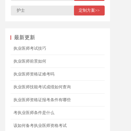
护士
定制方案>>
最新更新
执业医师考试技巧
执业医师前景如何
执业医师资格证难考吗
执业医师技能考试成绩如何查询
执业医师资格证报考条件有哪些
考执业医师条件是什么
该如何备考执业医师资格考试