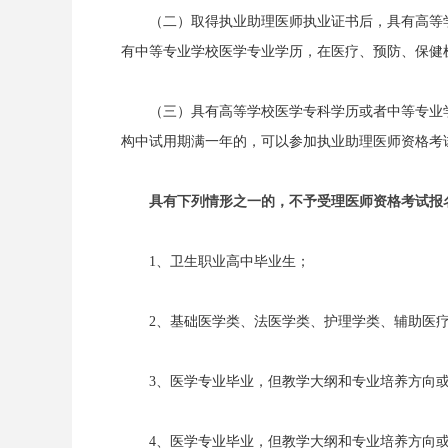
（二）取得执业助理医师执业证书后，具有高等
有中等专业学校医学专业学历，在医疗、预防、保健
（三）具有高等学校医学专科学历或者中等专业
构中试用期满一年的，可以参加执业助理医师资格考
具有下列情形之一的，不予受理医师资格考试报
1、卫生职业高中毕业生；
2、基础医学类、法医学类、护理学类、辅助医
3、医学专业毕业，但教学大纲和专业培养方向
4、医学专业毕业，但教学大纲和专业培养方向